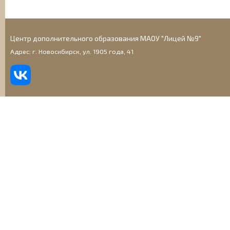
Центр дополнительного образования МАОУ "Лицей №9"
Адрес: г. Новосибирск, ул. 1905 года, 41