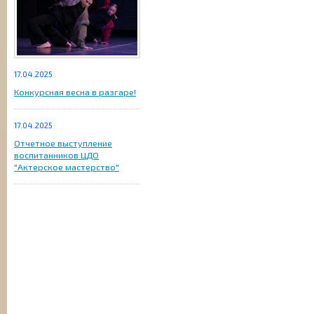
17.04.2025
Конкурсная весна в разгаре!
17.04.2025
Отчетное выступление
воспитанников ЦДО
"Актерское мастерство"