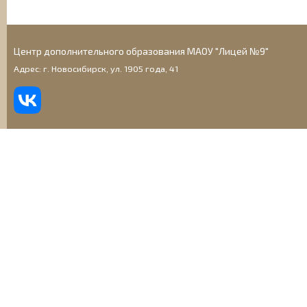
Центр дополнительного образования МАОУ "Лицей №9"
Адрес: г. Новосибирск, ул. 1905 года, 41