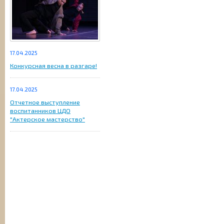
17.04.2025
Конкурсная весна в разгаре!
17.04.2025
Отчетное выступление
воспитанников ЦДО
"Актерское мастерство"