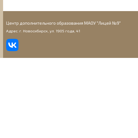
Центр дополнительного образования МАОУ "Лицей №9"
Адрес: г. Новосибирск, ул. 1905 года, 41