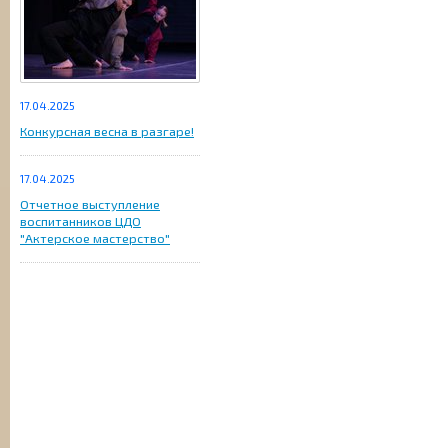
17.04.2025
Конкурсная весна в разгаре!
17.04.2025
Отчетное выступление
воспитанников ЦДО
"Актерское мастерство"