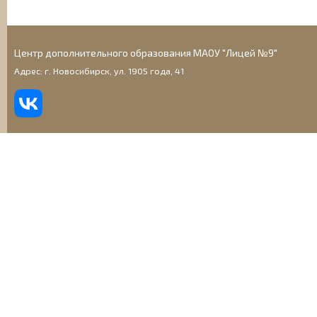
Центр дополнительного образования МАОУ "Лицей №9"
Адрес: г. Новосибирск, ул. 1905 года, 41