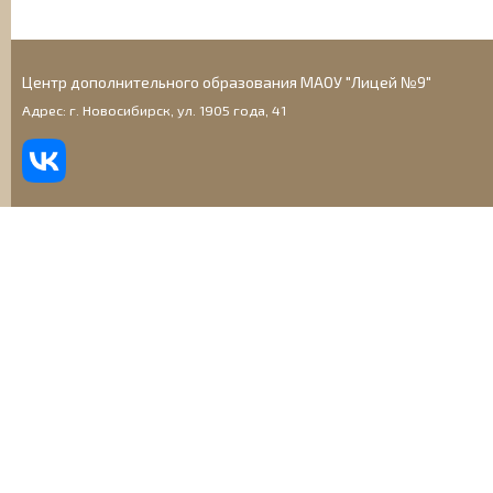
Центр дополнительного образования МАОУ "Лицей №9"
Адрес: г. Новосибирск, ул. 1905 года, 41