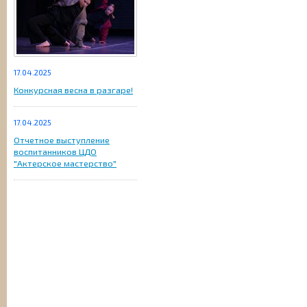
17.04.2025
Конкурсная весна в разгаре!
17.04.2025
Отчетное выступление
воспитанников ЦДО
"Актерское мастерство"