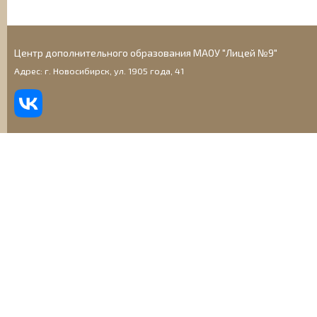
Центр дополнительного образования МАОУ "Лицей №9"
Адрес: г. Новосибирск, ул. 1905 года, 41