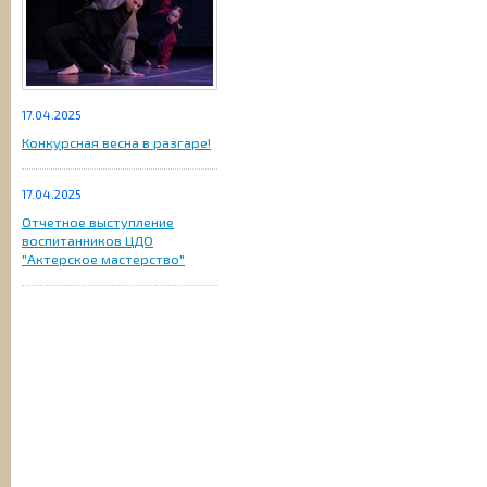
17.04.2025
Конкурсная весна в разгаре!
17.04.2025
Отчетное выступление
воспитанников ЦДО
"Актерское мастерство"