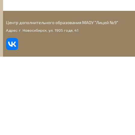
Центр дополнительного образования МАОУ "Лицей №9"
Адрес: г. Новосибирск, ул. 1905 года, 41