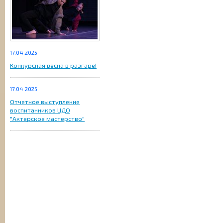
17.04.2025
Конкурсная весна в разгаре!
17.04.2025
Отчетное выступление
воспитанников ЦДО
"Актерское мастерство"