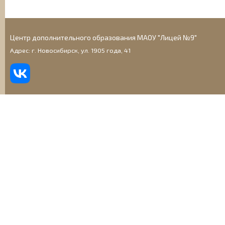
Центр дополнительного образования МАОУ "Лицей №9"
Адрес: г. Новосибирск, ул. 1905 года, 41