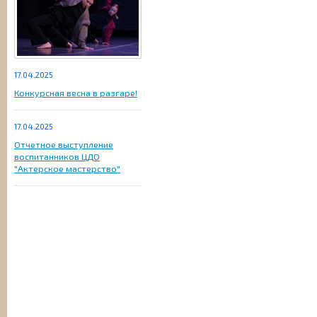
17.04.2025
Конкурсная весна в разгаре!
17.04.2025
Отчетное выступление
воспитанников ЦДО
"Актерское мастерство"