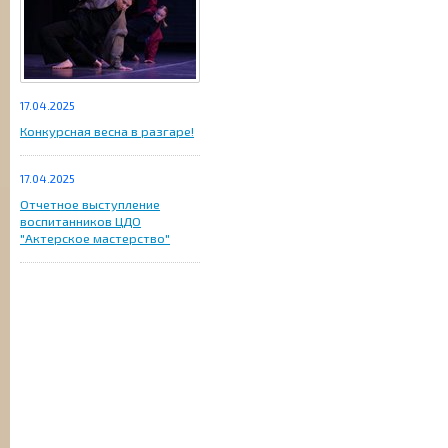
17.04.2025
Конкурсная весна в разгаре!
17.04.2025
Отчетное выступление
воспитанников ЦДО
"Актерское мастерство"