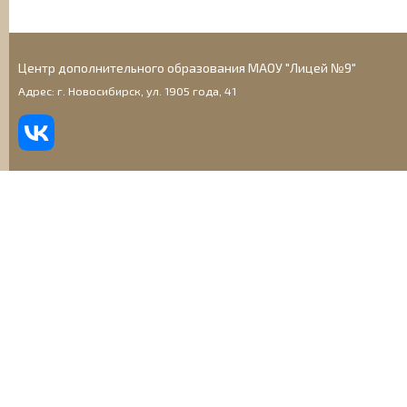
Центр дополнительного образования МАОУ "Лицей №9"
Адрес: г. Новосибирск, ул. 1905 года, 41