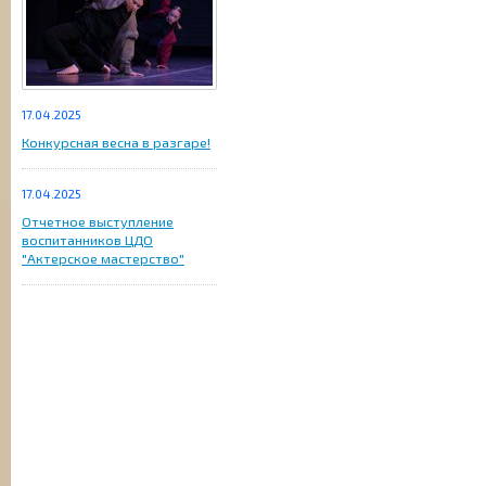
17.04.2025
Конкурсная весна в разгаре!
17.04.2025
Отчетное выступление
воспитанников ЦДО
"Актерское мастерство"