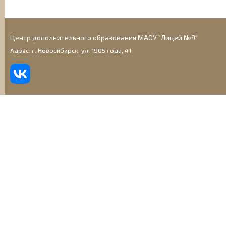
Центр дополнительного образования МАОУ "Лицей №9"
Адрес: г. Новосибирск, ул. 1905 года, 41