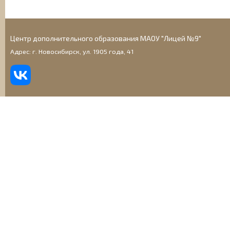
Центр дополнительного образования МАОУ "Лицей №9"
Адрес: г. Новосибирск, ул. 1905 года, 41