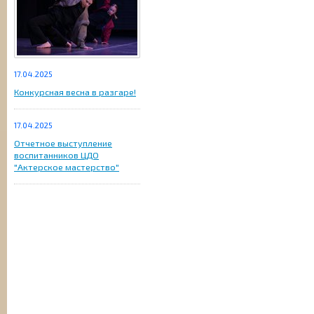
17.04.2025
Конкурсная весна в разгаре!
17.04.2025
Отчетное выступление
воспитанников ЦДО
"Актерское мастерство"