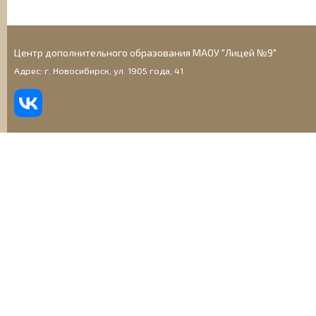
Центр дополнительного образования МАОУ "Лицей №9"
Адрес: г. Новосибирск, ул. 1905 года, 41