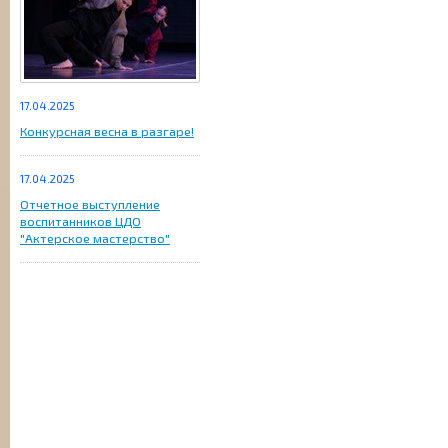
17.04.2025
Конкурсная весна в разгаре!
17.04.2025
Отчетное выступление
воспитанников ЦДО
"Актерское мастерство"