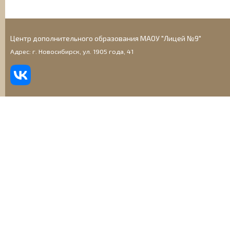
Центр дополнительного образования МАОУ "Лицей №9"
Адрес: г. Новосибирск, ул. 1905 года, 41