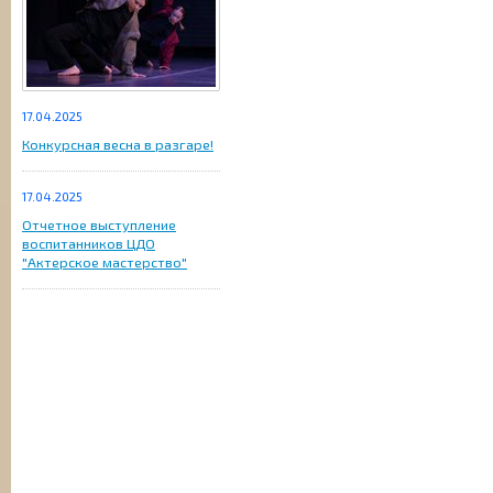
17.04.2025
Конкурсная весна в разгаре!
17.04.2025
Отчетное выступление
воспитанников ЦДО
"Актерское мастерство"