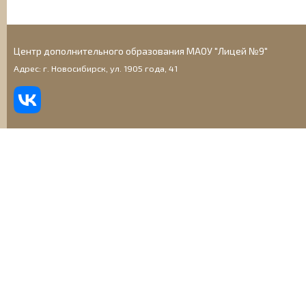
Центр дополнительного образования МАОУ "Лицей №9"
Адрес: г. Новосибирск, ул. 1905 года, 41