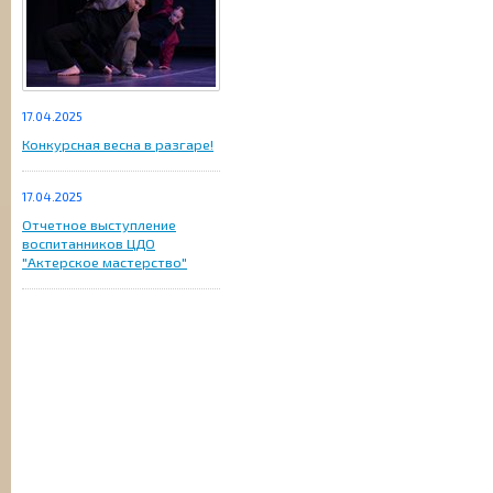
17.04.2025
Конкурсная весна в разгаре!
17.04.2025
Отчетное выступление
воспитанников ЦДО
"Актерское мастерство"