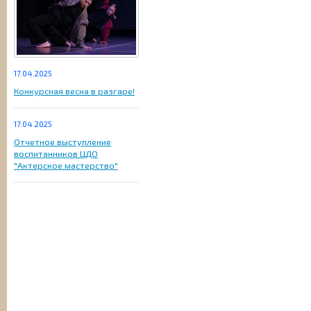
17.04.2025
Конкурсная весна в разгаре!
17.04.2025
Отчетное выступление
воспитанников ЦДО
"Актерское мастерство"