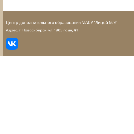
Центр дополнительного образования МАОУ "Лицей №9"
Адрес: г. Новосибирск, ул. 1905 года, 41