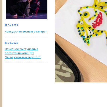
17.04.2025
Конкурсная весна в разгаре!
17.04.2025
Отчетное выступление
воспитанников ЦДО
"Актерское мастерство"