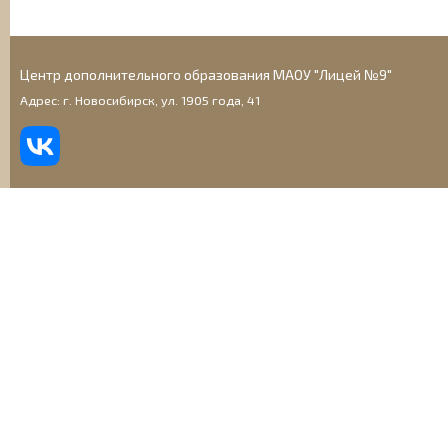
Центр дополнительного образования МАОУ "Лицей №9"
Адрес: г. Новосибирск, ул. 1905 года, 41