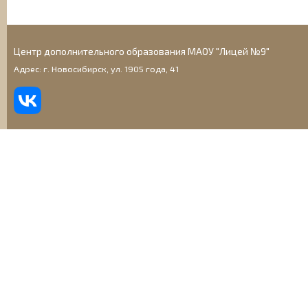
Центр дополнительного образования МАОУ "Лицей №9"
Адрес: г. Новосибирск, ул. 1905 года, 41