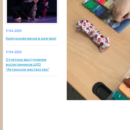
17.04.2025
Конкурсная весна в разгаре!
17.04.2025
Отчетное выступление
воспитанников ЦДО
"Актерское мастерство"