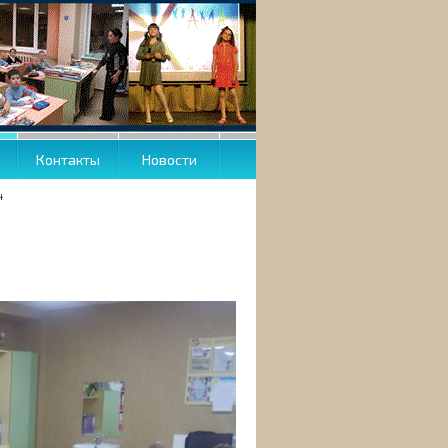
О
Контакты
Новости
4