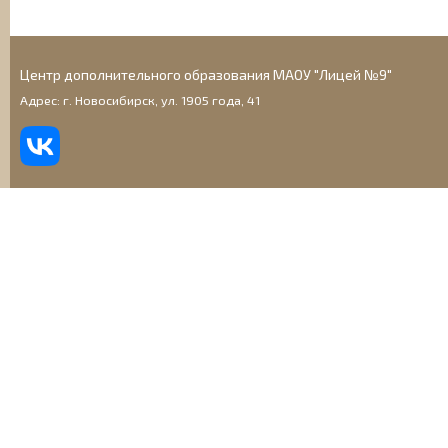
Центр дополнительного образования МАОУ "Лицей №9"
Адрес: г. Новосибирск, ул. 1905 года, 41