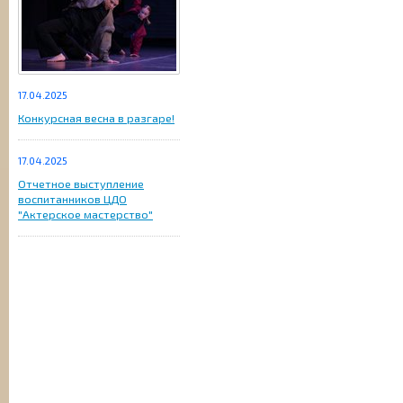
17.04.2025
Конкурсная весна в разгаре!
17.04.2025
Отчетное выступление
воспитанников ЦДО
"Актерское мастерство"