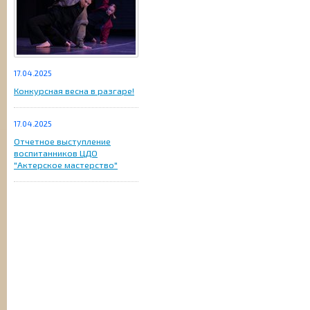
17.04.2025
Конкурсная весна в разгаре!
17.04.2025
Отчетное выступление
воспитанников ЦДО
"Актерское мастерство"