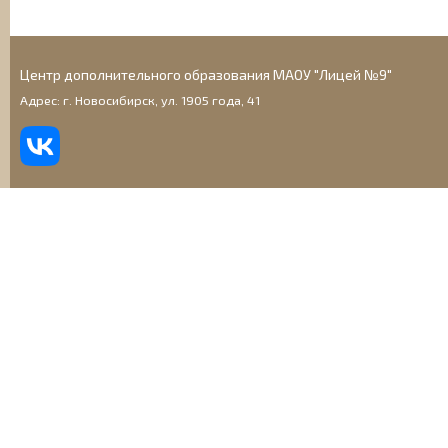
Центр дополнительного образования МАОУ "Лицей №9"
Адрес: г. Новосибирск, ул. 1905 года, 41