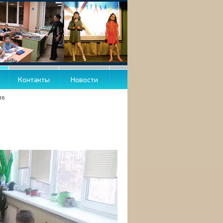
О
Контакты
Новости
36