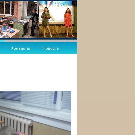
О
Контакты
Новости