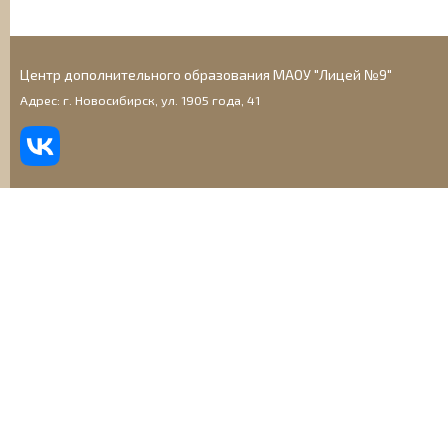
Центр дополнительного образования МАОУ "Лицей №9"
Адрес: г. Новосибирск, ул. 1905 года, 41