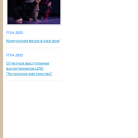
17.04.2025
Конкурсная весна в разгаре!
17.04.2025
Отчетное выступление
воспитанников ЦДО
"Актерское мастерство"