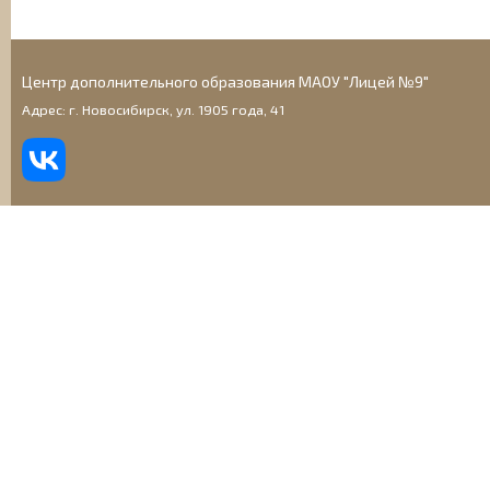
Центр дополнительного образования МАОУ "Лицей №9"
Адрес: г. Новосибирск, ул. 1905 года, 41