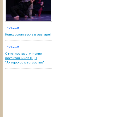
17.04.2025
Конкурсная весна в разгаре!
17.04.2025
Отчетное выступление
воспитанников ЦДО
"Актерское мастерство"