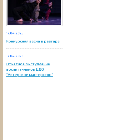
17.04.2025
Конкурсная весна в разгаре!
17.04.2025
Отчетное выступление
воспитанников ЦДО
"Актерское мастерство"