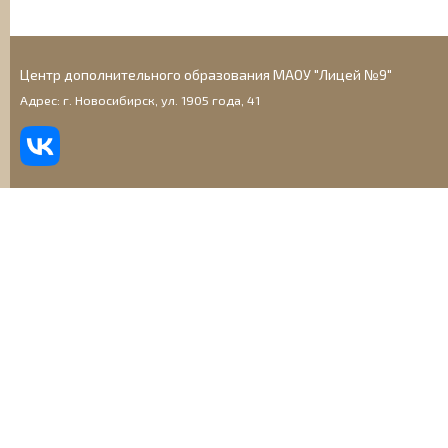
Центр дополнительного образования МАОУ "Лицей №9"
Адрес: г. Новосибирск, ул. 1905 года, 41