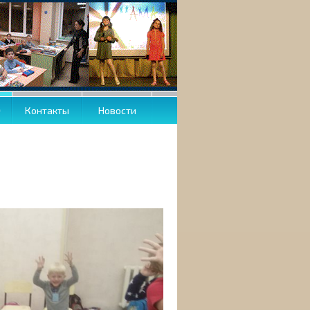
О
Контакты
Новости