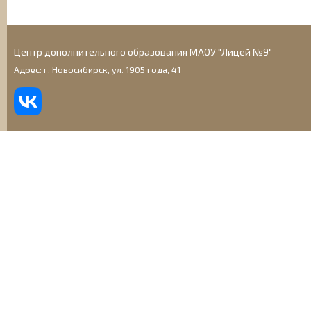
Центр дополнительного образования МАОУ "Лицей №9"
Адрес: г. Новосибирск, ул. 1905 года, 41