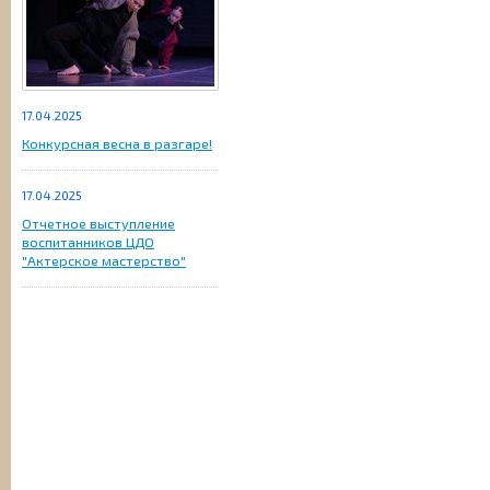
17.04.2025
Конкурсная весна в разгаре!
17.04.2025
Отчетное выступление
воспитанников ЦДО
"Актерское мастерство"