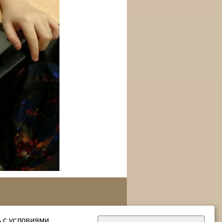
ь с условиями