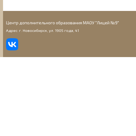
Центр дополнительного образования МАОУ "Лицей №9"
Адрес: г. Новосибирск, ул. 1905 года, 41