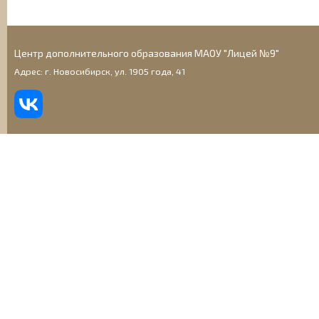
Центр дополнительного образования МАОУ "Лицей №9"
Адрес: г. Новосибирск, ул. 1905 года, 41