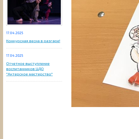
17.04.2025
Конкурсная весна в разгаре!
17.04.2025
Отчетное выступление
воспитанников ЦДО
"Актерское мастерство"