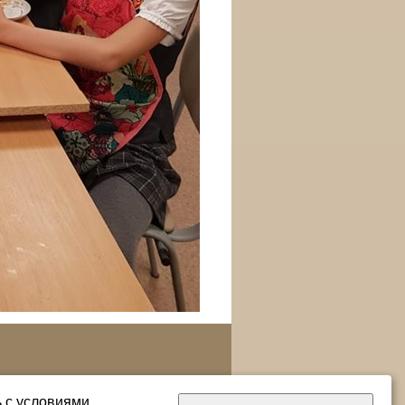
ь с условиями