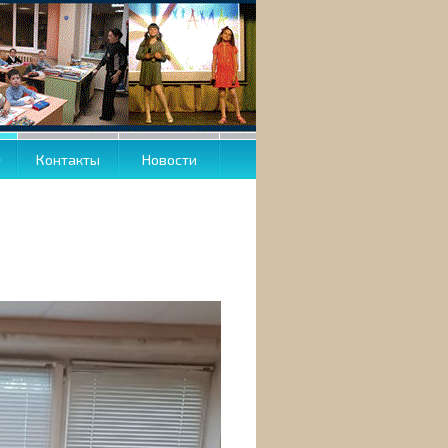
О
Контакты
Новости