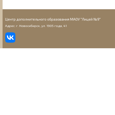
Центр дополнительного образования МАОУ "Лицей №9"
Адрес: г. Новосибирск, ул. 1905 года, 41