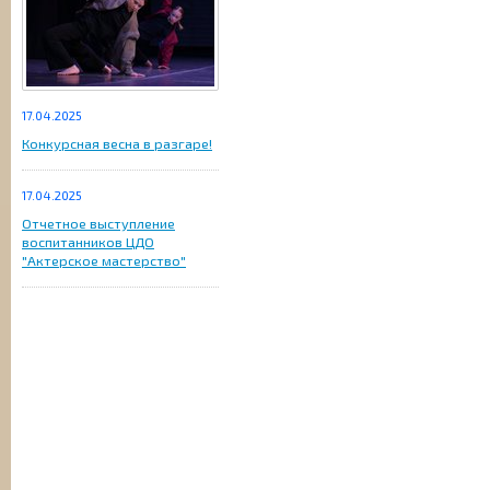
17.04.2025
Конкурсная весна в разгаре!
17.04.2025
Отчетное выступление
воспитанников ЦДО
"Актерское мастерство"