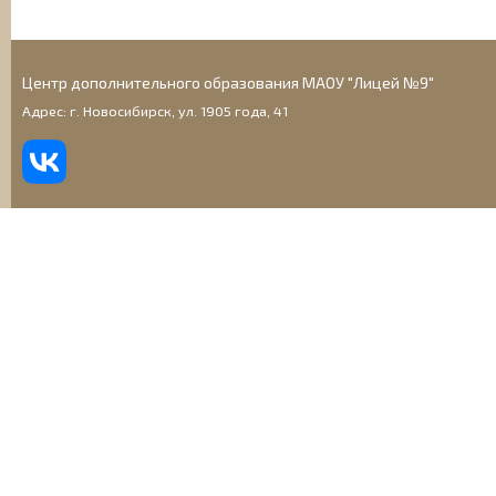
Центр дополнительного образования МАОУ "Лицей №9"
Адрес: г. Новосибирск, ул. 1905 года, 41