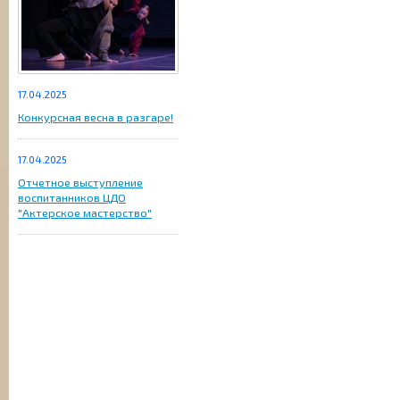
17.04.2025
Конкурсная весна в разгаре!
17.04.2025
Отчетное выступление
воспитанников ЦДО
"Актерское мастерство"