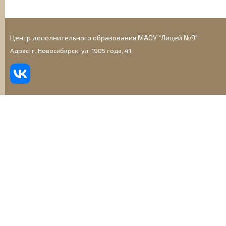
Центр дополнительного образования МАОУ "Лицей №9"
Адрес: г. Новосибирск, ул. 1905 года, 41