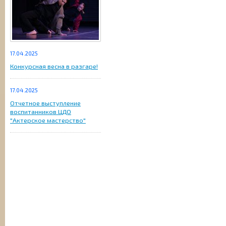
17.04.2025
Конкурсная весна в разгаре!
17.04.2025
Отчетное выступление
воспитанников ЦДО
"Актерское мастерство"