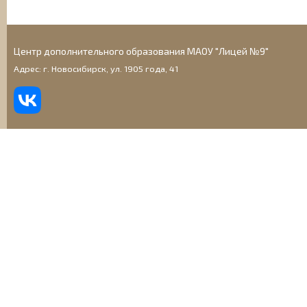
Центр дополнительного образования МАОУ "Лицей №9"
Адрес: г. Новосибирск, ул. 1905 года, 41