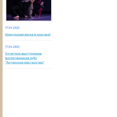
17.04.2025
Конкурсная весна в разгаре!
17.04.2025
Отчетное выступление
воспитанников ЦДО
"Актерское мастерство"