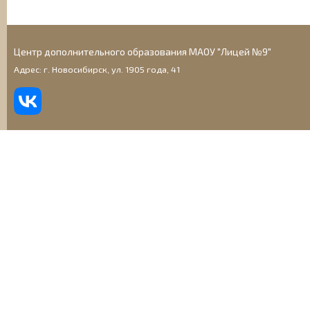
Центр дополнительного образования МАОУ "Лицей №9"
Адрес: г. Новосибирск, ул. 1905 года, 41