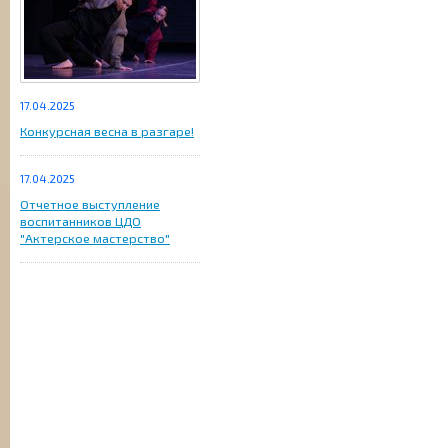
17.04.2025
Конкурсная весна в разгаре!
17.04.2025
Отчетное выступление
воспитанников ЦДО
"Актерское мастерство"