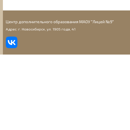
Центр дополнительного образования МАОУ "Лицей №9"
Адрес: г. Новосибирск, ул. 1905 года, 41