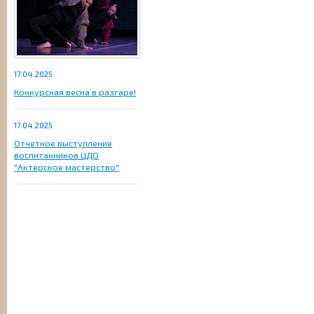
17.04.2025
Конкурсная весна в разгаре!
17.04.2025
Отчетное выступление
воспитанников ЦДО
"Актерское мастерство"