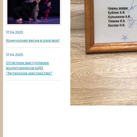
17.04.2025
Конкурсная весна в разгаре!
17.04.2025
Отчетное выступление
воспитанников ЦДО
"Актерское мастерство"