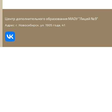
Центр дополнительного образования МАОУ "Лицей №9"
Адрес: г. Новосибирск, ул. 1905 года, 41