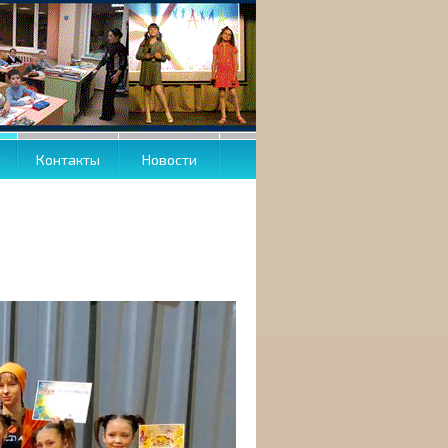
О
Контакты
Новости