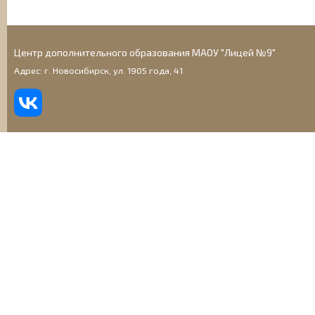
Центр дополнительного образования МАОУ "Лицей №9"
Адрес: г. Новосибирск, ул. 1905 года, 41