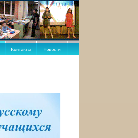
О
Контакты
Новости