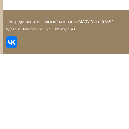
Центр дополнительного образования МАОУ "Лицей №9"
Адрес: г. Новосибирск, ул. 1905 года, 41