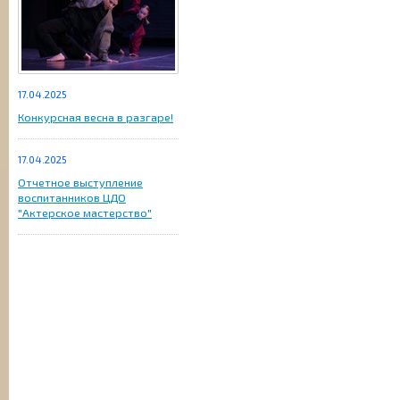
17.04.2025
Конкурсная весна в разгаре!
17.04.2025
Отчетное выступление
воспитанников ЦДО
"Актерское мастерство"