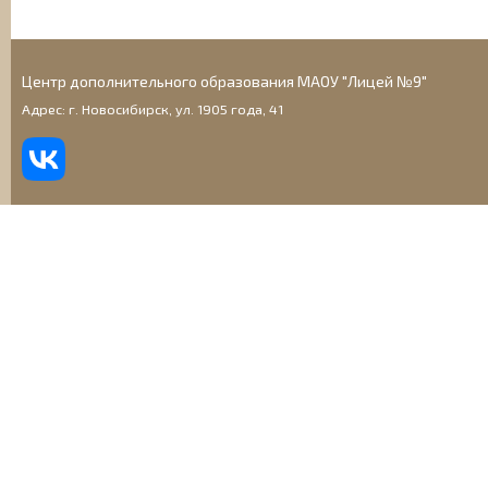
Центр дополнительного образования МАОУ "Лицей №9"
Адрес: г. Новосибирск, ул. 1905 года, 41