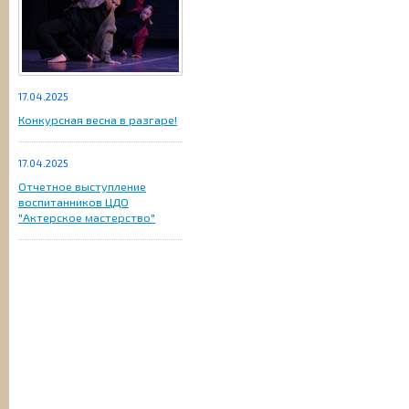
17.04.2025
Конкурсная весна в разгаре!
17.04.2025
Отчетное выступление
воспитанников ЦДО
"Актерское мастерство"