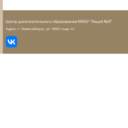
Центр дополнительного образования МАОУ "Лицей №9"
Адрес: г. Новосибирск, ул. 1905 года, 41