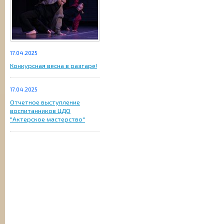
17.04.2025
Конкурсная весна в разгаре!
17.04.2025
Отчетное выступление
воспитанников ЦДО
"Актерское мастерство"