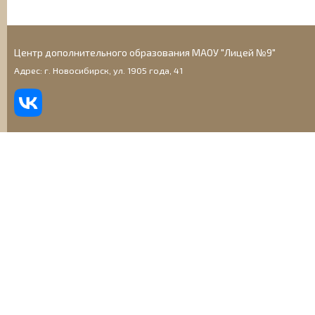
Центр дополнительного образования МАОУ "Лицей №9"
Адрес: г. Новосибирск, ул. 1905 года, 41