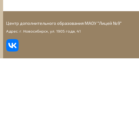
Центр дополнительного образования МАОУ "Лицей №9"
Адрес: г. Новосибирск, ул. 1905 года, 41