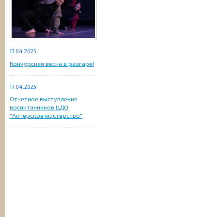
17.04.2025
Конкурсная весна в разгаре!
17.04.2025
Отчетное выступление
воспитанников ЦДО
"Актерское мастерство"