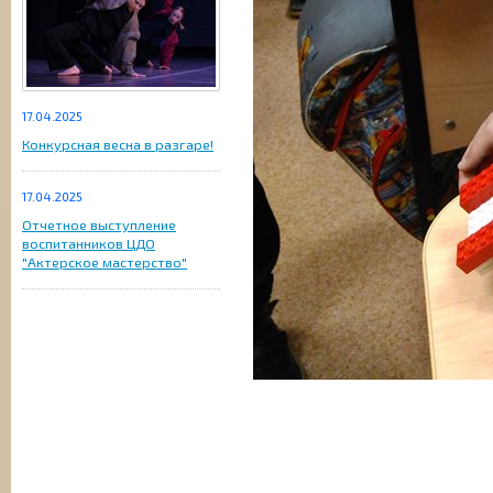
17.04.2025
Конкурсная весна в разгаре!
17.04.2025
Отчетное выступление
воспитанников ЦДО
"Актерское мастерство"