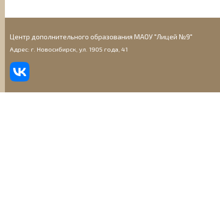
Центр дополнительного образования МАОУ "Лицей №9"
Адрес: г. Новосибирск, ул. 1905 года, 41