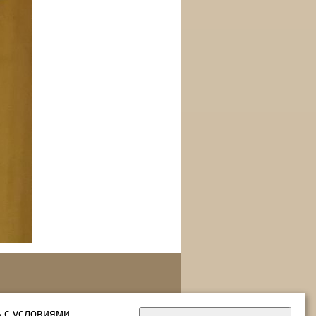
ь с условиями