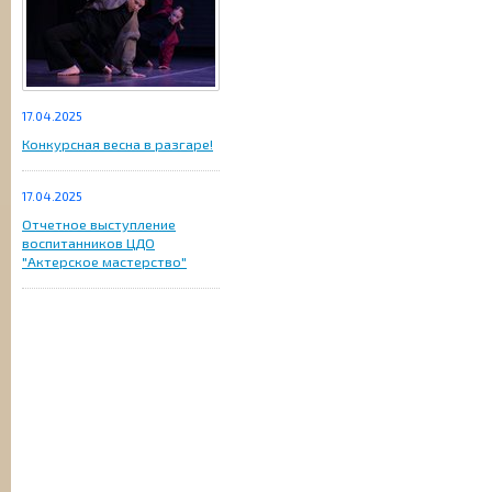
17.04.2025
Конкурсная весна в разгаре!
17.04.2025
Отчетное выступление
воспитанников ЦДО
"Актерское мастерство"