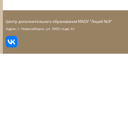
Центр дополнительного образования МАОУ "Лицей №9"
Адрес: г. Новосибирск, ул. 1905 года, 41