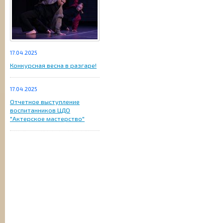
17.04.2025
Конкурсная весна в разгаре!
17.04.2025
Отчетное выступление
воспитанников ЦДО
"Актерское мастерство"