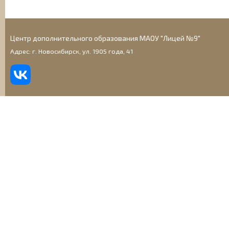
Центр дополнительного образования МАОУ "Лицей №9"
Адрес: г. Новосибирск, ул. 1905 года, 41